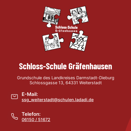
Schloss-Schule Gräfenhausen
Grundschule des Landkreises Darmstadt-Dieburg
Schlossgasse 13, 64331 Weiterstadt
E-Mail:
ssg_weiterstadt@schulen.ladadi.de
Telefon:
06150 / 51672