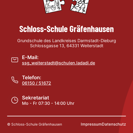
Schloss-Schule Gräfenhausen
Grundschule des Landkreises Darmstadt-Dieburg
Schlossgasse 13, 64331 Weiterstadt
E-Mail:
ssg_weiterstadt@schulen.ladadi.de
Telefon:
06150 / 51672
Sekretariat
Mo - Fr 07:30 - 14:00 Uhr
Impressum
Datenschutz
© Schloss-Schule Gräfenhausen