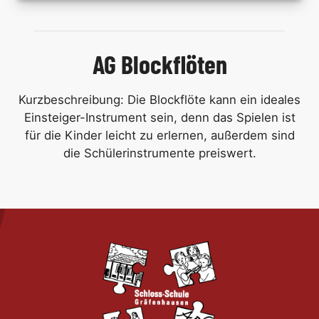
AG Blockflöten
Kurzbeschreibung: Die Blockflöte kann ein ideales
Einsteiger-Instrument sein, denn das Spielen ist
für die Kinder leicht zu erlernen, außerdem sind
die Schülerinstrumente preiswert.