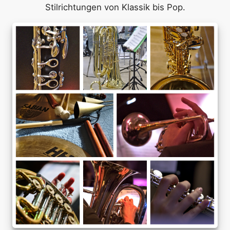
Stilrichtungen von Klassik bis Pop.