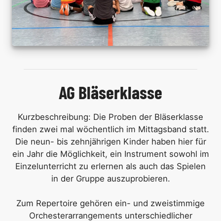
AG Bläserklasse
Kurzbeschreibung: Die Proben der Bläserklasse
finden zwei mal wöchentlich im Mittagsband statt.
Die neun- bis zehnjährigen Kinder haben hier für
ein Jahr die Möglichkeit, ein Instrument sowohl im
Einzelunterricht zu erlernen als auch das Spielen
in der Gruppe auszuprobieren.
Zum Repertoire gehören ein- und zweistimmige
Orchesterarrangements unterschiedlicher